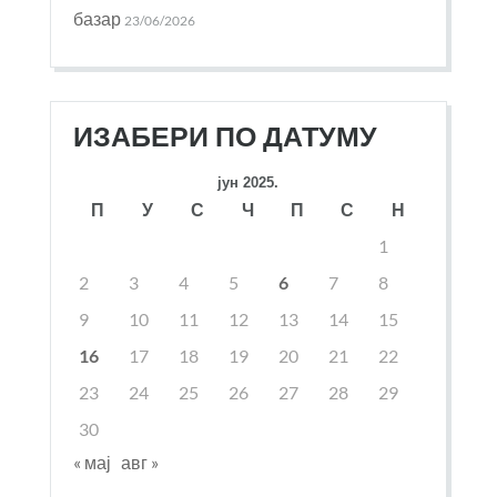
базар
23/06/2026
ИЗАБЕРИ ПО ДАТУМУ
јун 2025.
П
У
С
Ч
П
С
Н
1
2
3
4
5
6
7
8
9
10
11
12
13
14
15
16
17
18
19
20
21
22
23
24
25
26
27
28
29
30
« мај
авг »