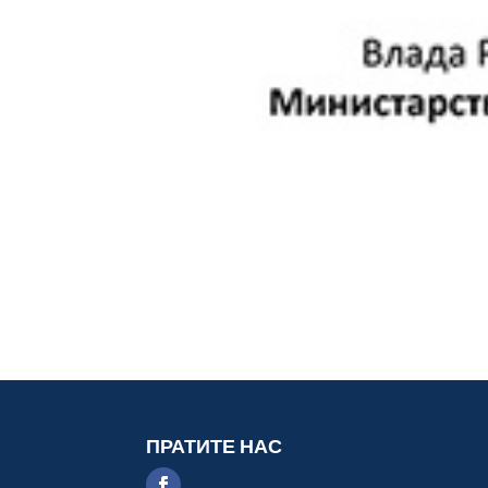
ПРАТИТЕ НАС