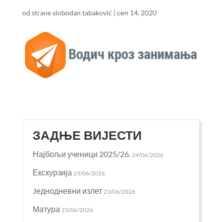
od strane
slobodan tabaković
|
сеп 14, 2020
ЗАДЊЕ ВИЈЕСТИ
Најбољи ученици 2025/26.
24/06/2026
Екскурзија
23/06/2026
Jеднодневни излет
23/06/2026
Матура
23/06/2026