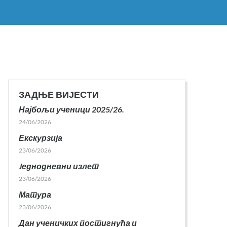
ЗАДЊЕ ВИЈЕСТИ
Најбољи ученици 2025/26.
24/06/2026
Екскурзија
23/06/2026
Jеднодневни излет
23/06/2026
Матура
23/06/2026
Дан ученичких постигнућа и