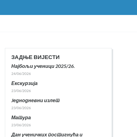
ЗАДЊЕ ВИЈЕСТИ
Најбољи ученици 2025/26.
24/06/2026
Екскурзија
23/06/2026
Jеднодневни излет
23/06/2026
Матура
23/06/2026
Дан ученичких постигнућа и