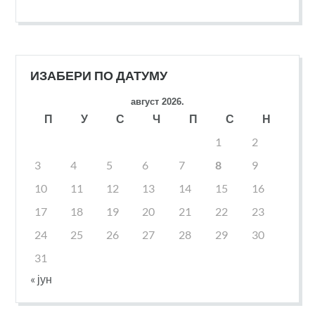
ИЗАБЕРИ ПО ДАТУМУ
август 2026.
П
У
С
Ч
П
С
Н
1
2
3
4
5
6
7
8
9
10
11
12
13
14
15
16
17
18
19
20
21
22
23
24
25
26
27
28
29
30
31
« јун